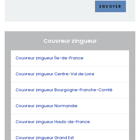
ENVOYER
Couvreur zingueur
Couvreur zingueur Île-de-France
Couvreur zingueur Centre-Val de Loire
Couvreur zingueur Bourgogne-Franche-Comté
Couvreur zingueur Normandie
Couvreur zingueur Hauts-de-France
Couvreur zingueur Grand Est