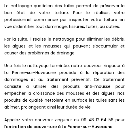
Le nettoyage quotidien des tuiles permet de préserver le
bon état de votre toiture. Pour le réaliser, votre
professionnel commence par inspecter votre toiture en
vue d’identifier tout dommage, fissures, fuites, ou autres.
Par la suite, il réalise le nettoyage pour éliminer les débris,
les algues et les mousses qui peuvent s'accumuler et
causer des problèmes de drainage.
Une fois le nettoyage terminée, notre couvreur zingueur à
La Penne-sur-Huveaune procède à la réparation des
dommages et au traitement préventif. Ce traitement
consiste à utiliser des produits anti-mousse pour
empêcher la croissance des mousses et des algues. Nos
produits de qualité nettoient en surface les tuiles sans les
abîmer, prolongeant ainsi leur durée de vie.
Appelez votre couvreur zingueur au 09 48 12 64 56 pour
l’
entretien
de couverture à La Penne-sur-Huveaune !