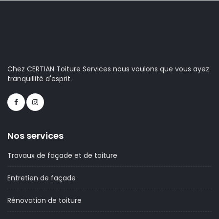
Chez CERTIAN Toiture Services nous voulons que vous ayez
tranquillité d'esprit.
Nos services
Travaux de façade et de toiture
Entretien de façade
Rénovation de toiture