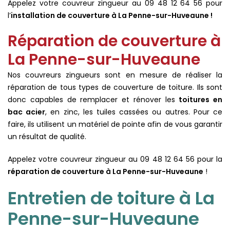
Appelez votre couvreur zingueur au 09 48 12 64 56 pour
l’
installation de couverture à La Penne-sur-Huveaune !
Réparation de couverture à
La Penne-sur-Huveaune
Nos couvreurs zingueurs sont en mesure de réaliser la
réparation de tous types de couverture de toiture. Ils sont
donc capables de remplacer et rénover les
toitures en
bac acier
, en zinc, les tuiles cassées ou autres. Pour ce
faire, ils utilisent un matériel de pointe afin de vous garantir
un résultat de qualité.
Appelez votre couvreur zingueur au 09 48 12 64 56 pour la
réparation de couverture à La Penne-sur-Huveaune
!
Entretien de toiture à La
Penne-sur-Huveaune