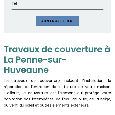
CONTACTEZ MOI
Travaux de couverture à
La Penne-sur-
Huveaune
Les travaux de couverture incluent l’installation, la
réparation et l’entretien de la toiture de votre maison.
D’ailleurs, la couverture est l'élément qui protège votre
habitation des intempéries, de l'eau de pluie, de la neige,
du vent, du soleil et autres éléments extérieurs.