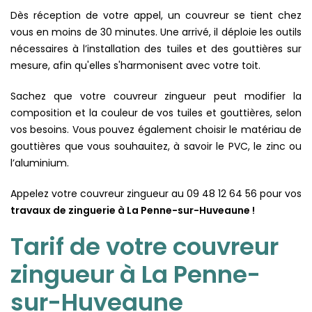
Dès réception de votre appel, un couvreur se tient chez
vous en moins de 30 minutes. Une arrivé, il déploie les outils
nécessaires à l’installation des tuiles et des gouttières sur
mesure, afin qu'elles s'harmonisent avec votre toit.
Sachez que votre couvreur zingueur peut modifier la
composition et la couleur de vos tuiles et gouttières, selon
vos besoins. Vous pouvez également choisir le matériau de
gouttières que vous souhauitez, à savoir le PVC, le zinc ou
l’aluminium.
Appelez votre couvreur zingueur au 09 48 12 64 56 pour vos
travaux de zinguerie à La Penne-sur-Huveaune !
Tarif de votre couvreur
zingueur à La Penne-
sur-Huveaune