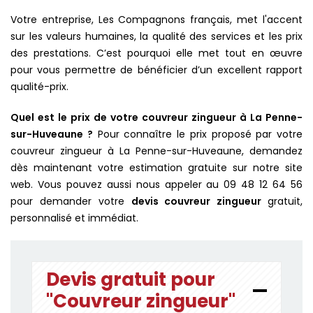
Votre entreprise, Les Compagnons français, met l'accent
sur les valeurs humaines, la qualité des services et les prix
des prestations. C’est pourquoi elle met tout en œuvre
pour vous permettre de bénéficier d’un excellent rapport
qualité-prix.
Quel est le prix de votre couvreur zingueur à La Penne-
sur-Huveaune ?
Pour connaître le prix proposé par votre
couvreur zingueur à La Penne-sur-Huveaune, demandez
dès maintenant votre estimation gratuite sur notre site
web. Vous pouvez aussi nous appeler au 09 48 12 64 56
pour demander votre
devis couvreur zingueur
gratuit,
personnalisé et immédiat.
Devis gratuit pour
"Couvreur zingueur"