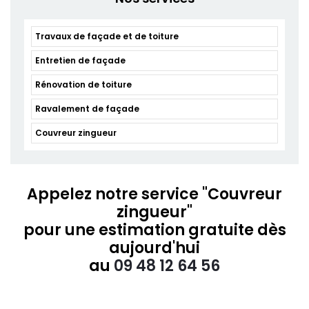
Travaux de façade et de toiture
Entretien de façade
Rénovation de toiture
Ravalement de façade
Couvreur zingueur
Appelez notre service "Couvreur
zingueur"
pour une estimation gratuite dès
aujourd'hui
au
09 48 12 64 56