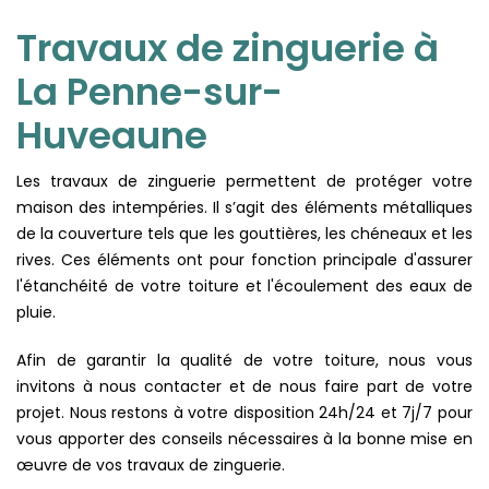
Travaux de zinguerie à
La Penne-sur-
Huveaune
Les travaux de zinguerie permettent de protéger votre
maison des intempéries. Il s’agit des éléments métalliques
de la couverture tels que les gouttières, les chéneaux et les
rives. Ces éléments ont pour fonction principale d'assurer
l'étanchéité de votre toiture et l'écoulement des eaux de
pluie.
Afin de garantir la qualité de votre toiture, nous vous
invitons à nous contacter et de nous faire part de votre
projet. Nous restons à votre disposition 24h/24 et 7j/7 pour
vous apporter des conseils nécessaires à la bonne mise en
œuvre de vos travaux de zinguerie.