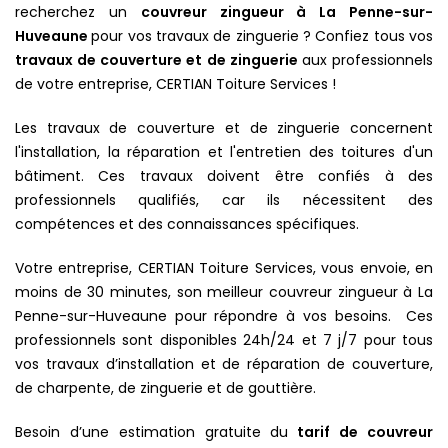
recherchez un
couvreur zingueur à La Penne-sur-
Huveaune
pour vos travaux de zinguerie ? Confiez tous vos
travaux de couverture et de zinguerie
aux professionnels
de votre entreprise, CERTIAN Toiture Services !
Les travaux de couverture et de zinguerie concernent
l'installation, la réparation et l'entretien des toitures d'un
bâtiment. Ces travaux doivent être confiés à des
professionnels qualifiés, car ils nécessitent des
compétences et des connaissances spécifiques.
Votre entreprise, CERTIAN Toiture Services, vous envoie, en
moins de 30 minutes, son meilleur couvreur zingueur à La
Penne-sur-Huveaune pour répondre à vos besoins. Ces
professionnels sont disponibles 24h/24 et 7 j/7 pour tous
vos travaux d’installation et de réparation de couverture,
de charpente, de zinguerie et de gouttière.
Besoin d’une estimation gratuite du
tarif de couvreur