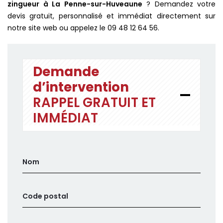
zingueur à La Penne-sur-Huveaune
? Demandez votre
devis gratuit, personnalisé et immédiat directement sur
notre site web ou appelez le 09 48 12 64 56.
Demande
d’intervention
RAPPEL GRATUIT ET
IMMÉDIAT