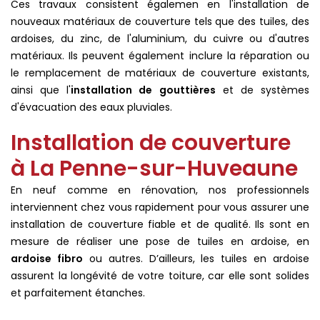
Ces travaux consistent égalemen en l'installation de
nouveaux matériaux de couverture tels que des tuiles, des
ardoises, du zinc, de l'aluminium, du cuivre ou d'autres
matériaux. Ils peuvent également inclure la réparation ou
le remplacement de matériaux de couverture existants,
ainsi que l'
installation de gouttières
et de systèmes
d'évacuation des eaux pluviales.
Installation de couverture
à La Penne-sur-Huveaune
En neuf comme en rénovation, nos professionnels
interviennent chez vous rapidement pour vous assurer une
installation de couverture fiable et de qualité. Ils sont en
mesure de réaliser une pose de tuiles en ardoise, en
ardoise fibro
ou autres. D’ailleurs, les tuiles en ardoise
assurent la longévité de votre toiture, car elle sont solides
et parfaitement étanches.