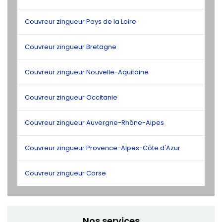
Couvreur zingueur Pays de la Loire
Couvreur zingueur Bretagne
Couvreur zingueur Nouvelle-Aquitaine
Couvreur zingueur Occitanie
Couvreur zingueur Auvergne-Rhône-Alpes
Couvreur zingueur Provence-Alpes-Côte d'Azur
Couvreur zingueur Corse
Nos services